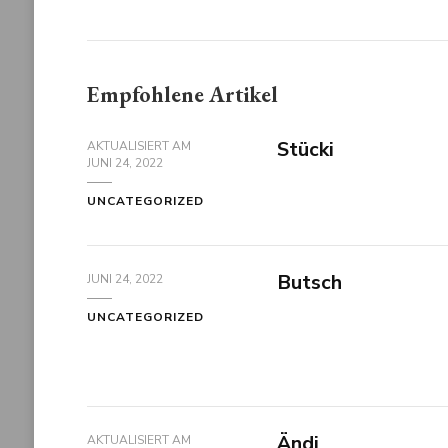
Empfohlene Artikel
Stücki
AKTUALISIERT AM
JUNI 24, 2022
UNCATEGORIZED
Butsch
JUNI 24, 2022
UNCATEGORIZED
Ändi
AKTUALISIERT AM