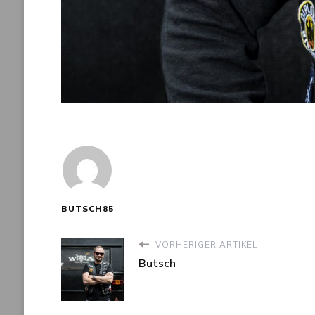
BUTSCH85
VORHERIGER ARTIKEL
Butsch