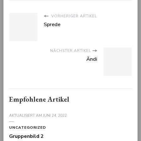
VORHERIGER ARTIKEL
Sprede
NÄCHSTER ARTIKEL
Ändi
Empfohlene Artikel
AKTUALISIERT AM
JUNI 24, 2022
UNCATEGORIZED
Gruppenbild 2