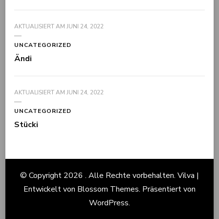
AKTUALISIERT AM
JUNI 24, 2022
UNCATEGORIZED
Ändi
AKTUALISIERT AM
JUNI 24, 2022
UNCATEGORIZED
Stücki
© Copyright 2026
. Alle Rechte vorbehalten.
Vilva |
Entwickelt von
Blossom Themes
. Präsentiert von
WordPress
.